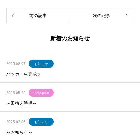
前の記事
次の記事
新着のお知らせ
2025.08.07
お知らせ
パッカー車完成✨
2025.05.28
Instagram
～田植え準備～
2025.03.06
お知らせ
～お知らせ～