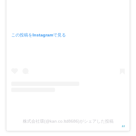
この投稿をInstagramで見る
株式会社環(@kan.co.ltd8686)がシェアした投稿