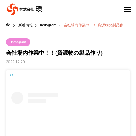
新着情報
Instagram
会社場内作業中！！(資源物の製品作り)
Instagram
会社場内作業中！！(資源物の製品作り)
2022.12.29