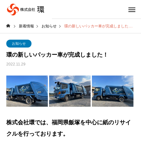
新着情報
お知らせ
環の新しいパッカー車が完成しました！
お知らせ
環の新しいパッカー車が完成しました！
2022.11.29
株式会社環では、福岡県飯塚を中心に紙のリサイ
クルを行っております。