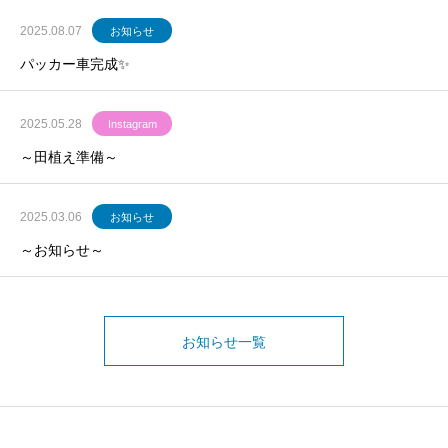
2025.08.07
お知らせ
パッカー車完成✨
2025.05.28
Instagram
～田植え準備～
2025.03.06
お知らせ
～お知らせ～
お知らせ一覧