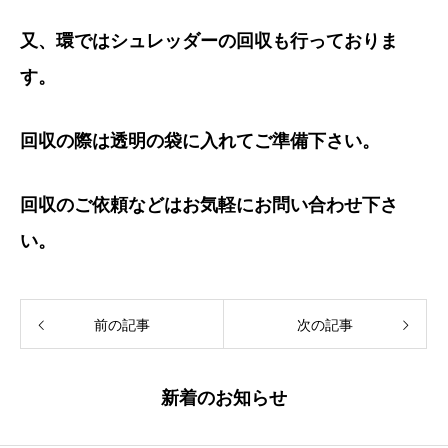
又、環ではシュレッダーの回収も行っておりま
す。
回収の際は透明の袋に入れてご準備下さい。
回収のご依頼などはお気軽にお問い合わせ下さ
い。
前の記事
次の記事
新着のお知らせ