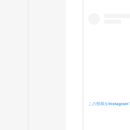
この投稿をInstagra