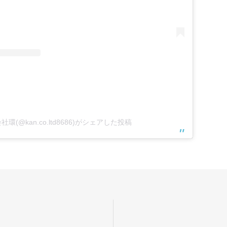
社環(@kan.co.ltd8686)がシェアした投稿