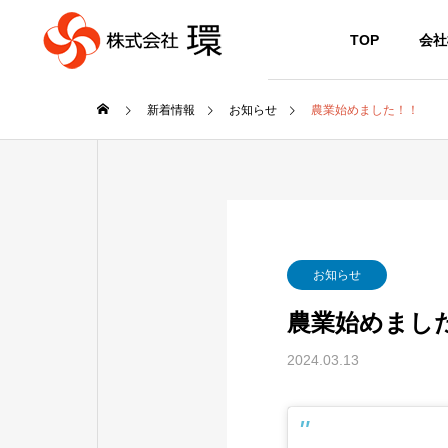
TOP
会社
新着情報
お知らせ
農業始めました！！
お知らせ
農業始めまし
2024.03.13