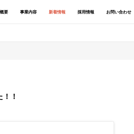
概要
事業内容
新着情報
採用情報
お問い合わせ
た！！