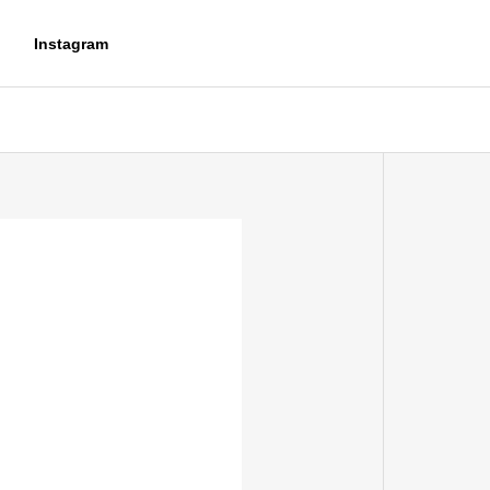
Instagram