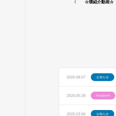
☆環紹介動画☆
2025.08.07
お知らせ
2025.05.28
Instagram
2025.03.06
お知らせ