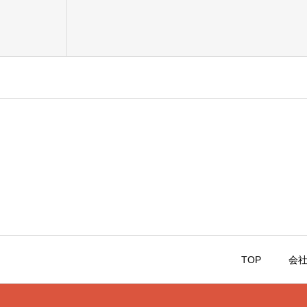
TOP
会