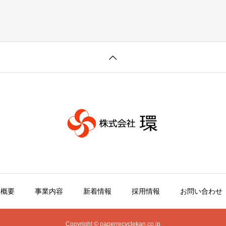
社概要
事業内容
新着情報
採用情報
お問い合わせ
Copyright © paperrecyclekan.co.jp