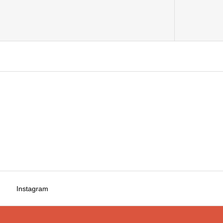
Instagram