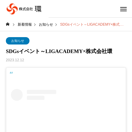
新着情報
お知らせ
SDGsイベント～LIGACADEMY×株式会社環
お知らせ
SDGsイベント～LIGACADEMY×株式会社環
2023.12.12