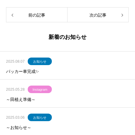
前の記事
次の記事
新着のお知らせ
2025.08.07
お知らせ
パッカー車完成✨
2025.05.28
Instagram
～田植え準備～
2025.03.06
お知らせ
～お知らせ～