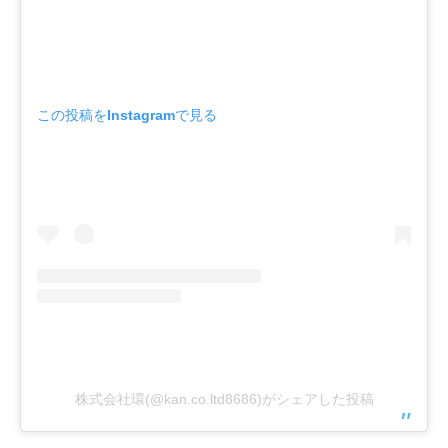
この投稿をInstagramで見る
株式会社環(@kan.co.ltd8686)がシェアした投稿