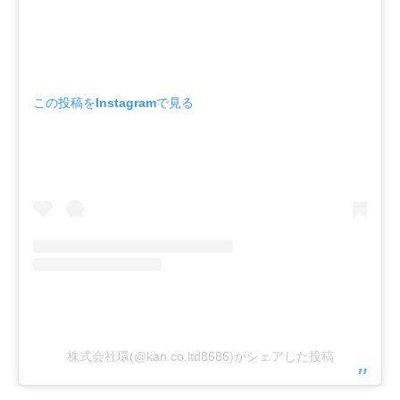
この投稿をInstagramで見る
株式会社環(@kan.co.ltd8686)がシェアした投稿