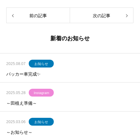
前の記事
次の記事
新着のお知らせ
2025.08.07
お知らせ
パッカー車完成✨
2025.05.28
Instagram
～田植え準備～
2025.03.06
お知らせ
～お知らせ～