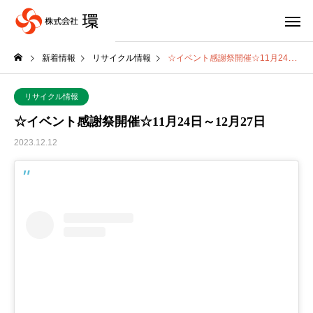
新着情報
リサイクル情報
☆イベント感謝祭開催☆11月24日～12月27日
リサイクル情報
☆イベント感謝祭開催☆11月24日～12月27日
2023.12.12