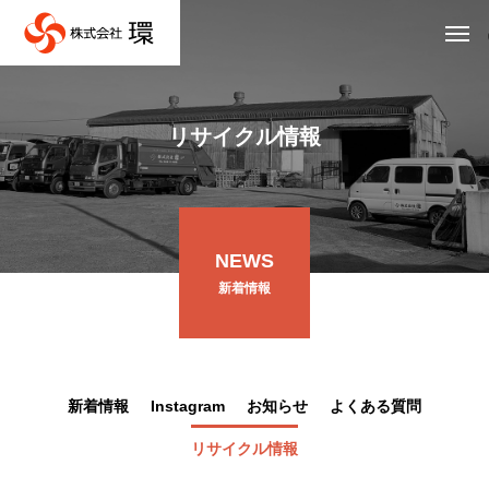
リサイクル情報
NEWS
新着情報
新着情報
Instagram
お知らせ
よくある質問
リサイクル情報